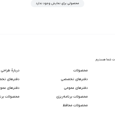
محصولی برای نمایش وجود ندارد
ت شما هستیم
محصولات
دربارهٔ طراحی
دفترهای تخصصی
دفترهای تخ
دفترهای عمومی
دفترهای عمو
محصولات برنامه‌ریزی
محصولات برنا
محصولات محافظ