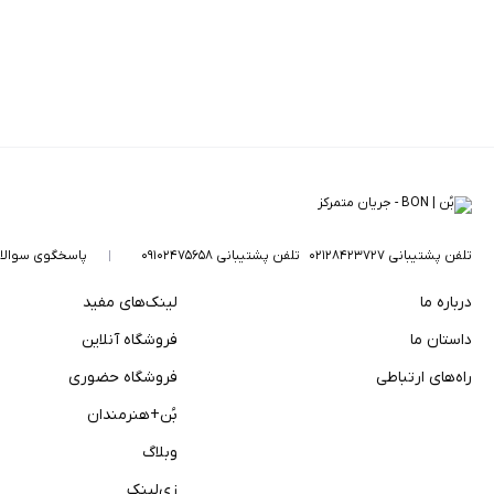
تلفن پشتیبانی ۰۲۱۲۸۴۲۳۷۲۷
تلفن پشتیبانی ۰۹۱۰۲۴۷۵۶۵۸
پاسخگوی سوالا
درباره ما
لینک‌های مفید
داستان ما
فروشگاه آنلاین
راه‌های ارتباطی
فروشگاه حضوری
بُن+هنرمندان
وبلاگ
زی‌لینک