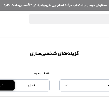
سفارش خود را با انتخاب درگاه اسنپ‌پی می‌توانید در ۴ قسط پرداخت کنید.
گزینه‌های شخصی‌سازی
فقط موجود
د
فعال
غی