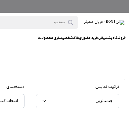
فروشگاه
پشتیبانی
خرید حضوری
بلاگ
شخصی‌سازی محصولات
ترتیب نمایش
دسته‌بندی
جدیدترین
انتخاب کنی