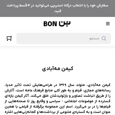
یمن مه‌آبادی
سفارش خود را با انتخاب درگاه اسنپ‌پی می‌توانید در ۴ قسط پرداخت
کنید.
کیمن مه‌آبادی
کیمن مه‌آبادی، متولد سال ۱۳۶۹ در طراحی‌هایش تحت تاثیر مدیا،
رسانه‌های مجازی، فیلم و به طور کلی منابع فرهنگ عامه است. آثارش
را از طریق انباشت تصاویر و بازتولیدشان خلق می‌کند. آثار کیمن بازه‌ای
گسترده از موضوعات اجتماعی - سیاسی و وقایع روز تا صحنه‌هایی از
فیلم‌ها را در بر می‌گیرد. اسم این مجموعه برگرفته از فیلمی با همین
عنوان است و به گستره‌ی متنوعی از برداشت‌ها و گمانه‌زنی‌هایی اشاره