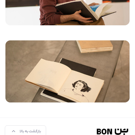
بازگشت به بالا