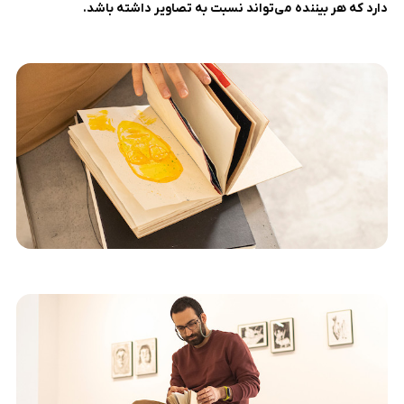
دارد که هر بیننده می‌تواند نسبت به تصاویر داشته باشد.