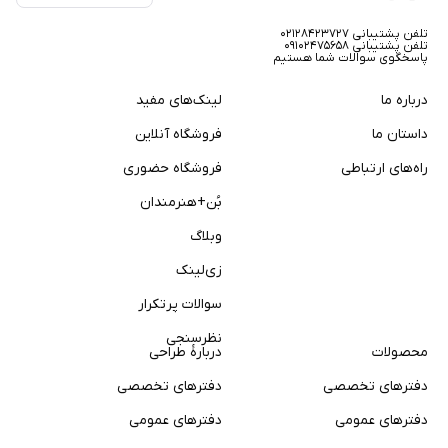
تلفن پشتیبانی ۰۲۱۲۸۴۲۳۷۲۷
تلفن پشتیبانی ۰۹۱۰۲۴۷۵۶۵۸
پاسخگوی سوالات شما هستیم
درباره ما
لینک‌های مفید
داستان ما
فروشگاه آنلاین
راه‌های ارتباطی
فروشگاه حضوری
بُن+هنرمندان
وبلاگ
زی‌لینک
سوالات پر‌تکرار
نظرسنجی
محصولات
دربارهٔ طراحی
دفترهای تخصصی
دفترهای تخصصی
دفترهای عمومی
دفترهای عمومی