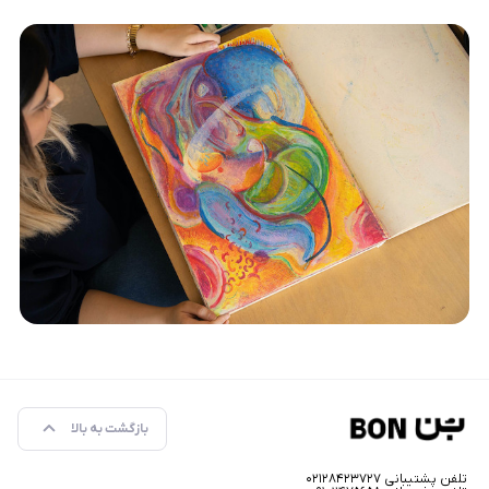
بازگشت به بالا
تلفن پشتیبانی ۰۲۱۲۸۴۲۳۷۲۷