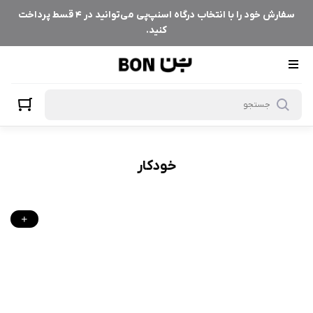
خودکار
سفارش خود را با انتخاب درگاه اسنپ‌پی می‌توانید در ۴ قسط پرداخت
کنید.
خودکار