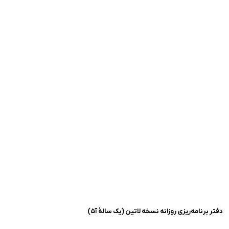
دفتر برنامه‌ریزی‌ روزانه نسخه لاتین (یک سالهٔ آ۵)