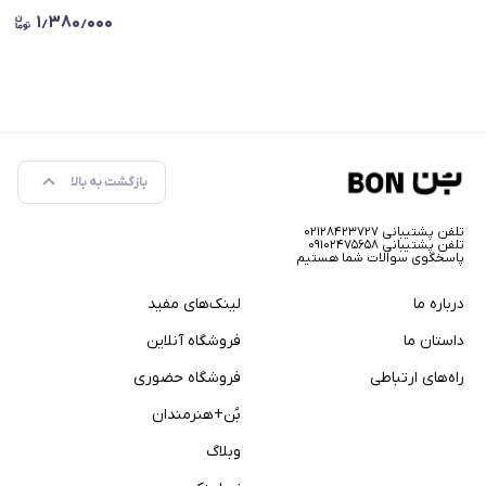
۱٫۳۸۰٫۰۰۰
بازگشت به بالا
تلفن پشتیبانی ۰۲۱۲۸۴۲۳۷۲۷
تلفن پشتیبانی ۰۹۱۰۲۴۷۵۶۵۸
پاسخگوی سوالات شما هستیم
درباره ما
لینک‌های مفید
داستان ما
فروشگاه آنلاین
راه‌های ارتباطی
فروشگاه حضوری
بُن+هنرمندان
وبلاگ