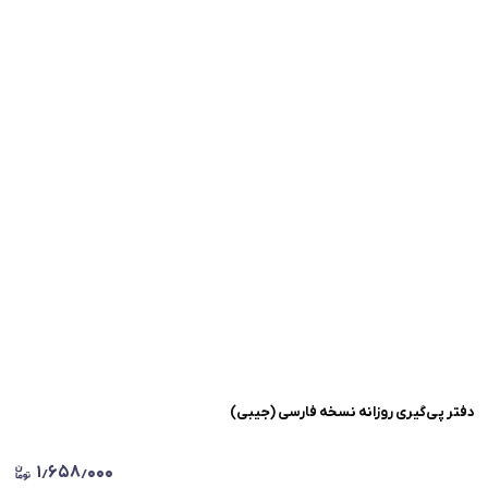
دفتر پی‌گیری روزانه نسخه‌ فارسی (جیبی)
۱٫۶۵۸٫۰۰۰