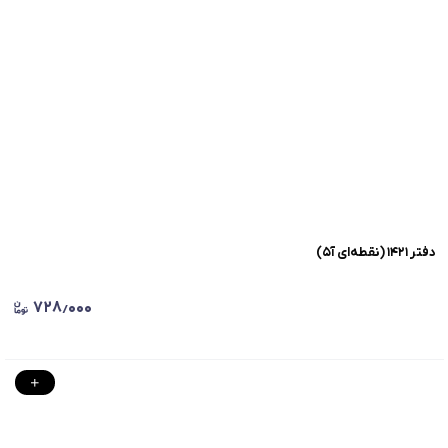
دفتر ۱۴۲۱ (نقطه‌ای آ۵)
۷۲۸٫۰۰۰