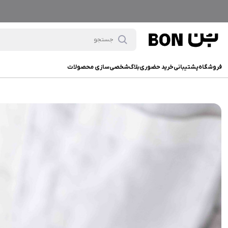
فروشگاه
پشتیبانی
خرید حضوری
بلاگ
شخصی‌سازی محصولات