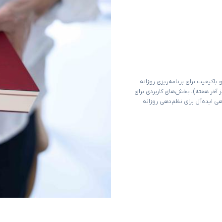
بیشتر، تجربه‌ای روان و باکیفیت برای برنامه‌ریزی روزانه
صی برای هر روز (به‌جز آخر هفته)، بخش‌های کاربردی برای
هی ایده‌آل برای نظم‌دهی روزانه