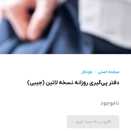
صفحه اصلی
خودکار
دفتر پی‌گیری روزانه نسخه لاتین (جیبی)
ناموجود
افزودن به سبد خرید