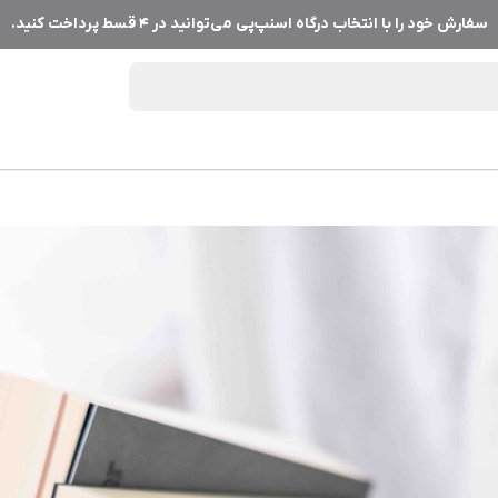
سفارش خود را با انتخاب درگاه اسنپ‌پی می‌توانید در ۴ قسط پرداخت کنید.