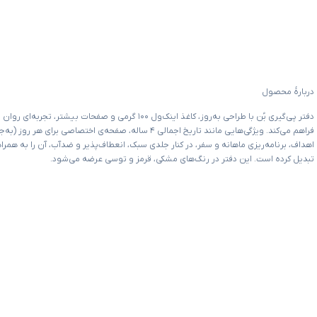
دربارهٔ محصول
دفتر پی‌گیری بُن با طراحی به‌روز، کاغذ اینک‌ول ۱۰۰ گرمی و صفحات 
فراهم می‌کند. ویژگی‌هایی مانند تاریخ اجمالی ۴ ساله، صفحه‌ی اختصا
اهداف، برنامه‌ریزی ماهانه و سفر، در کنار جلدی سبک، انعطاف‌پذیر و ضدآب، آن را به همرا
تبدیل کرده است. این دفتر در رنگ‌های مشکی، قرمز و توسی عرضه می‌شود.