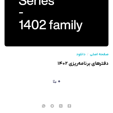
صفحه اصلی
دانلود
دفترهای برنامه‌ریزی ۱۴۰۲
۰