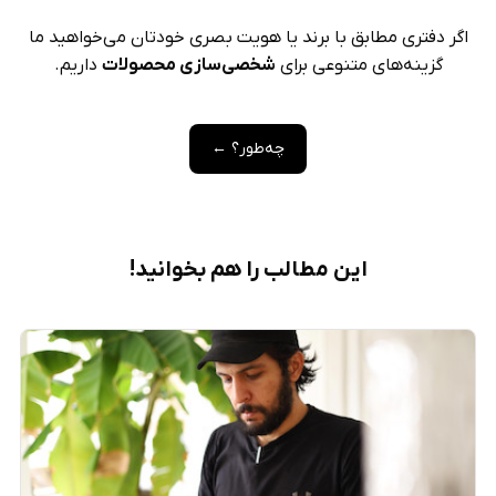
اگر دفتری مطابق با برند یا هویت بصری خودتان می‌خواهید ما
گزینه‌های متنوعی برای
شخصی‌سازی محصولات
داریم.
چه‌طور؟ ←
این مطالب را هم بخوانید!