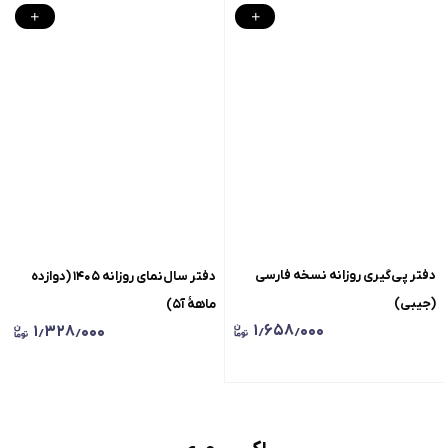
دفتر پی‌گیری روزانه نسخه‌ فارسی
دفتر سال‌نمای روزانه ۱۴۰۵ (دوازده
(جیبی)
ماهۀ آ۵)
۱٫۶۵۸٫۰۰۰
۱٫۳۲۸٫۰۰۰