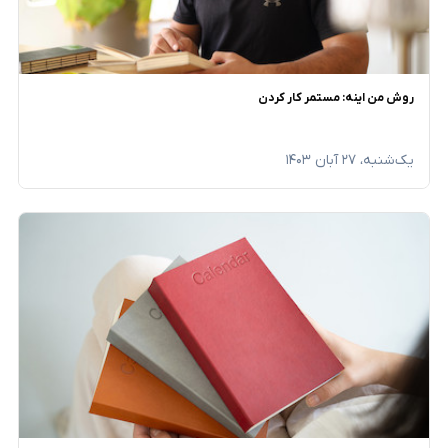
روش من اینه: مستمر کار کردن
یک‌شنبه، ۲۷ آبان ۱۴۰۳