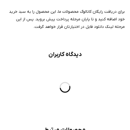
برای دریافت رایگان کاتالوگ محصولات ما، این محصول را به سبد خرید
خود اضافه کنید و تا پایان مرحله پرداخت پیش بروید. پس از این
مرحله لینک دانلود فایل در اختیارتان قرار خواهد گرفت.
دیدگاه کاربران
محصولات مرتبط