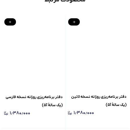
دفتر برنامه‌ریزی‌ روزانه نسخه لاتین
دفتر برنامه‌ریزی‌ روزانه نسخه فارسی
(یک سالهٔ آ۵)
(یک سالهٔ آ۵)
۱٫۳۸۰٫۰۰۰
۱٫۳۸۰٫۰۰۰