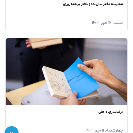
مقایسه دفتر سال‌نما و دفتر برنامه‌ریزی
شنبه، ۱۴ مهر ۱۴۰۳
برندسازی داخلی
چهارشنبه، ۱۱ مهر ۱۴۰۳