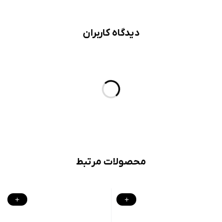
دیدگاه کاربران
محصولات مرتبط