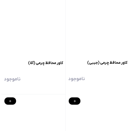
کاور محافظ چرمی (جیبی)
کاور محافظ چرمی (آ۵)
ناموجود
ناموجود