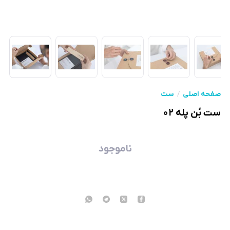
صفحه اصلی
ست
ست بُن پله ۰۲
ناموجود