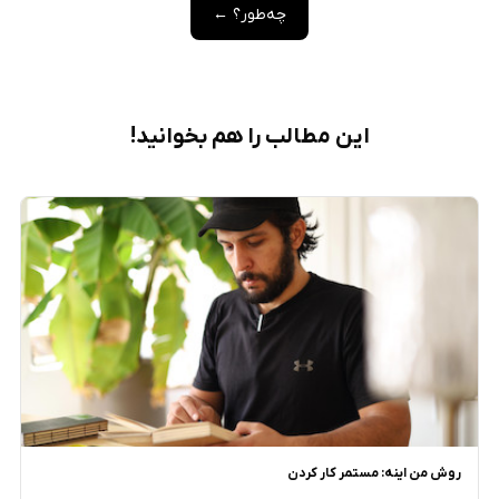
چه‌طور؟ ←
این مطالب را هم بخوانید!
روش من اینه: مستمر کار کردن