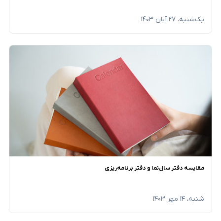
یک‌شنبه، ۲۷ آبان ۱۴۰۳
مقایسه دفتر سال‌نما و دفتر برنامه‌ریزی
شنبه، ۱۴ مهر ۱۴۰۳