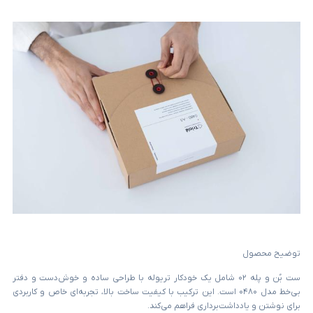
توضیح محصول
ست بُن و پله ۰۲ شامل یک خودکار تریوله با طراحی ساده و خوش‌دست و دفتر
بی‌خط مدل ۰۴۸۰ است. این ترکیب با کیفیت ساخت بالا، تجربه‌ای خاص و کاربردی
برای نوشتن و یادداشت‌برداری فراهم می‌کند.