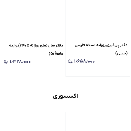
دفتر پی‌گیری روزانه نسخه‌ فارسی
دفتر سال‌نمای روزانه ۱۴۰۵ (دوازده
(جیبی)
ماهۀ آ۵)
۱٫۶۵۸٫۰۰۰
۱٫۳۲۸٫۰۰۰
اکسسوری