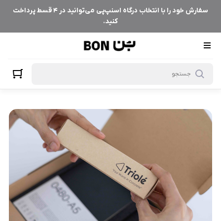
سفارش خود را با انتخاب درگاه اسنپ‌پی می‌توانید در ۴ قسط پرداخت
کنید.