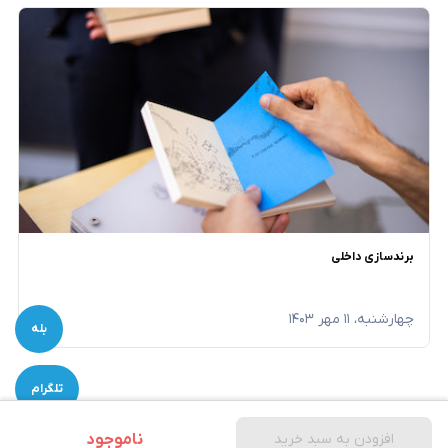
برندسازی داخلی
چهارشنبه، ۱۱ مهر ۱۴۰۳
بله
تلگرام
ناموجود
افزودن به سبد خرید