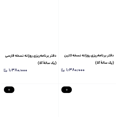
دفتر برنامه‌ریزی‌ روزانه نسخه لاتین
دفتر برنامه‌ریزی‌ روزانه نسخه فارسی
(یک سالهٔ آ۵)
(یک سالهٔ آ۵)
۱٫۳۸۰٫۰۰۰
۱٫۳۸۰٫۰۰۰