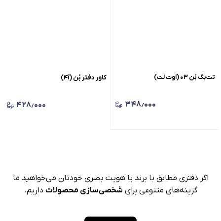
تت‌بگ بُن ۰۳ (اوت لت)
کاور دفتر بُن (آ۴)
۳۴۸٫۰۰۰
۴۲۸٫۰۰۰
اگر دفتری مطابق با برند یا هویت بصری خودتان می‌خواهید ما
گزینه‌های متنوعی برای
شخصی‌سازی محصولات
داریم.